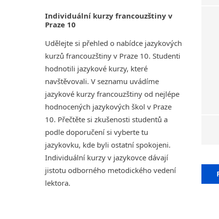
Individuální kurzy francouzštiny v
Praze 10
Udělejte si přehled o nabídce jazykových
kurzů francouzštiny v Praze 10. Studenti
hodnotili jazykové kurzy, které
navštěvovali. V seznamu uvádíme
jazykové kurzy francouzštiny od nejlépe
hodnocených jazykových škol v Praze
10. Přečtěte si zkušenosti studentů a
podle doporučení si vyberte tu
jazykovku, kde byli ostatní spokojeni.
Individuální kurzy v jazykovce dávají
jistotu odborného metodického vedení
lektora.