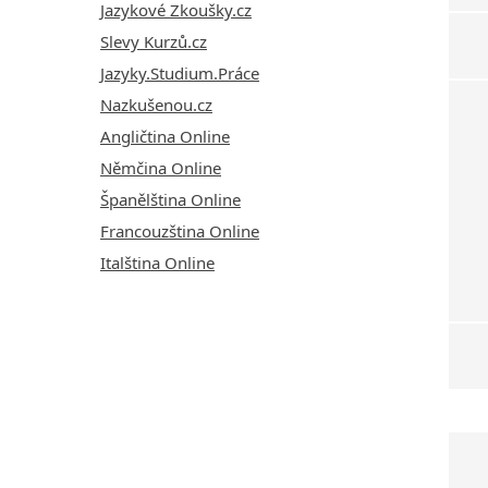
Jazykové Zkoušky.cz
Slevy Kurzů.cz
Jazyky.Studium.Práce
Nazkušenou.cz
Angličtina Online
Němčina Online
Španělština Online
Francouzština Online
Italština Online