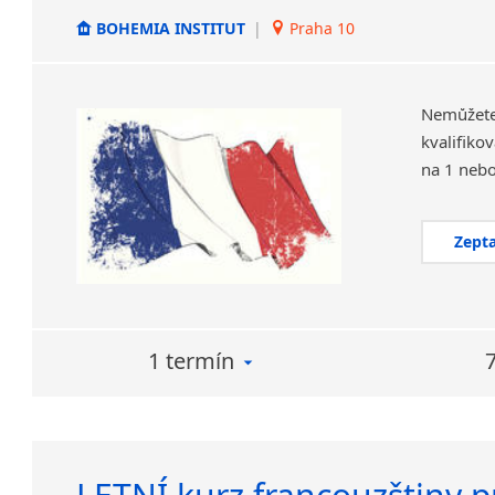
BOHEMIA INSTITUT
|
Praha 10
Nemůžete
kvalifiko
Zepta
1 termín