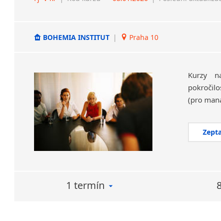
BOHEMIA INSTITUT
|
Praha 10
Kurzy na
pokročilo
Zepta
1 termín