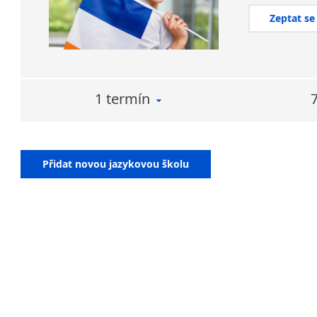
Zeptat se
1 termín
Přidat novou jazykovou školu