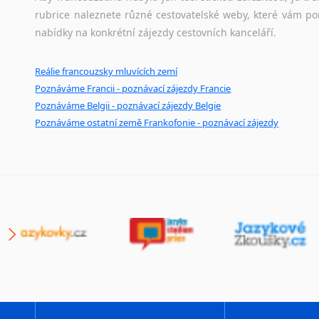
rubrice naleznete různé cestovatelské weby, které vám po
nabídky na konkrétní zájezdy cestovních kanceláří.
Reálie francouzsky mluvících zemí
Poznáváme Francii - poznávací zájezdy Francie
Poznáváme Belgii - poznávací zájezdy Belgie
Poznáváme ostatní země Frankofonie - poznávací zájezdy