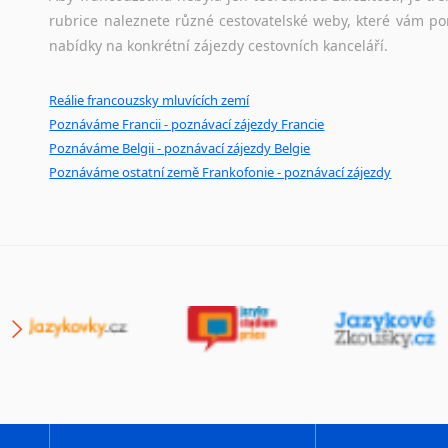
rubrice naleznete různé cestovatelské weby, které vám po
nabídky na konkrétní zájezdy cestovních kanceláří.
Reálie francouzsky mluvících zemí
Poznáváme Francii - poznávací zájezdy Francie
Poznáváme Belgii - poznávací zájezdy Belgie
Poznáváme ostatní země Frankofonie - poznávací zájezdy