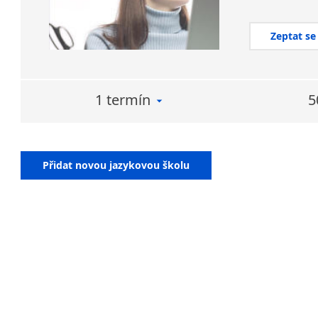
Zeptat se
1 termín
5
Přidat novou jazykovou školu