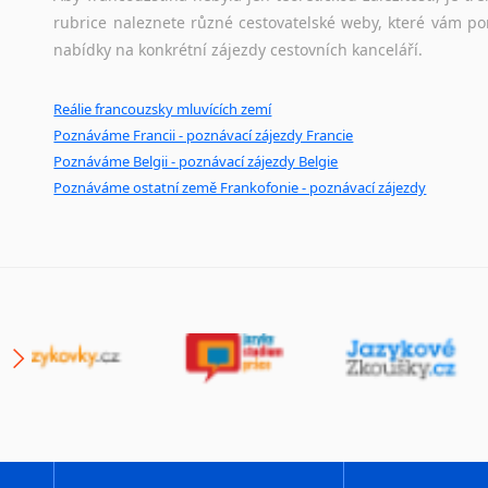
rubrice naleznete různé cestovatelské weby, které vám po
nabídky na konkrétní zájezdy cestovních kanceláří.
Reálie francouzsky mluvících zemí
Poznáváme Francii - poznávací zájezdy Francie
Poznáváme Belgii - poznávací zájezdy Belgie
Poznáváme ostatní země Frankofonie - poznávací zájezdy