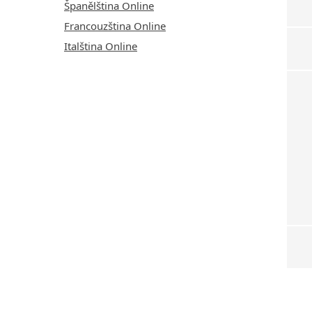
Španělština Online
Francouzština Online
Italština Online