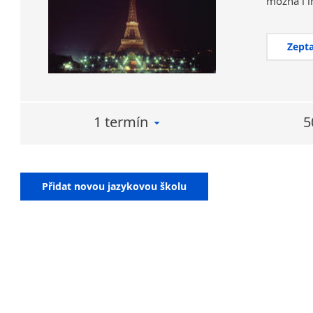
Zepta
1 termín
5
Přidat novou jazykovou školu