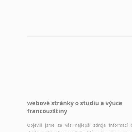
webové stránky o studiu a výuce
francouzštiny
Objevili jsme za vás nejlepší zdroje informací 