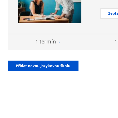
Zepta
1 termín
1
Přidat novou jazykovou školu