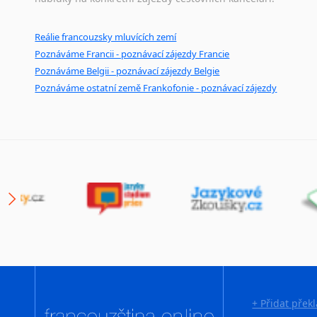
Reálie francouzsky mluvících zemí
Poznáváme Francii - poznávací zájezdy Francie
Poznáváme Belgii - poznávací zájezdy Belgie
Poznáváme ostatní země Frankofonie - poznávací zájezdy
+ Přidat přek