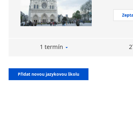
Zepta
1 termín
2
Přidat novou jazykovou školu