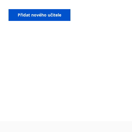
Přidat nového učitele