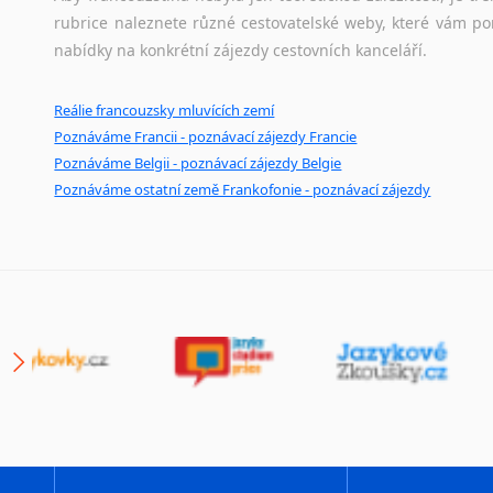
rubrice naleznete různé cestovatelské weby, které vám po
nabídky na konkrétní zájezdy cestovních kanceláří.
Reálie francouzsky mluvících zemí
Poznáváme Francii - poznávací zájezdy Francie
Poznáváme Belgii - poznávací zájezdy Belgie
Poznáváme ostatní země Frankofonie - poznávací zájezdy