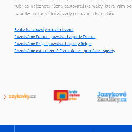
rubrice naleznete různé cestovatelské weby, které vám po
nabídky na konkrétní zájezdy cestovních kanceláří.
Reálie francouzsky mluvících zemí
Poznáváme Francii - poznávací zájezdy Francie
Poznáváme Belgii - poznávací zájezdy Belgie
Poznáváme ostatní země Frankofonie - poznávací zájezdy