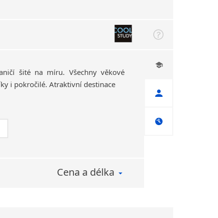
aničí šité na míru. Všechny věkové
ky i pokročilé. Atraktivní destinace
Cena a délka