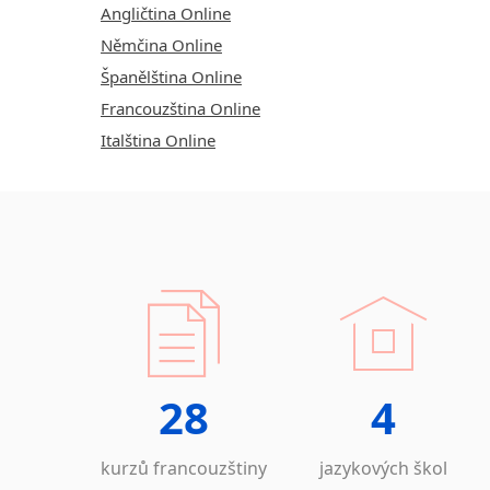
Angličtina Online
Němčina Online
Španělština Online
Francouzština Online
Italština Online
28
4
kurzů francouzštiny
jazykových škol