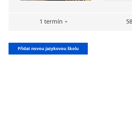
1 termín
58
Přidat novou jazykovou školu