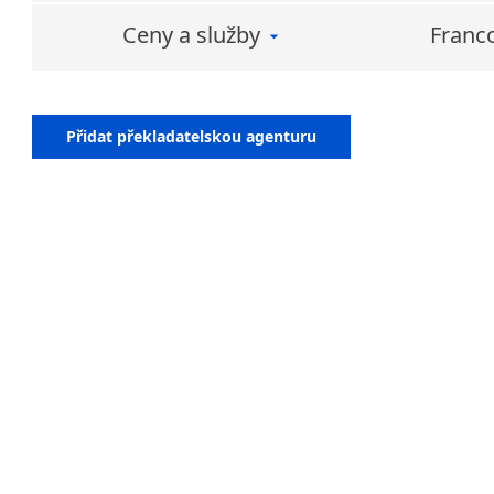
Ceny a služby
Franc
Přidat překladatelskou agenturu