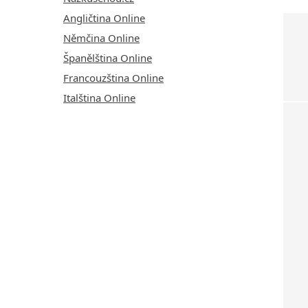
Angličtina Online
Němčina Online
Španělština Online
Francouzština Online
Italština Online