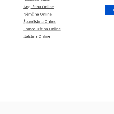
Angličtina Online
Němčina Online
Španělština Online
Francouzština Online
Italština Online