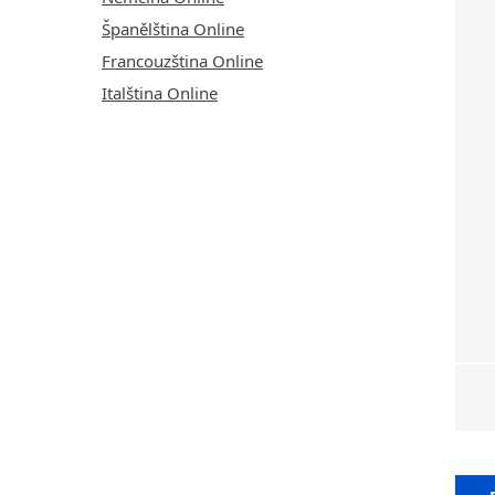
Španělština Online
Francouzština Online
Italština Online