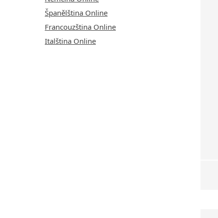
Španělština Online
Francouzština Online
Italština Online